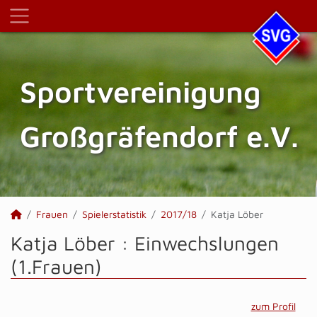
Sportvereinigung
Großgräfendorf e.V.
Frauen
Spielerstatistik
2017/18
Katja Löber
Katja Löber : Einwechslungen
(1.Frauen)
zum Profil