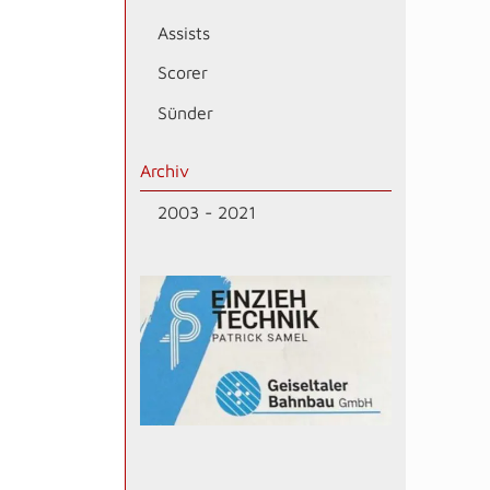
Assists
Scorer
Sünder
Archiv
2003 - 2021