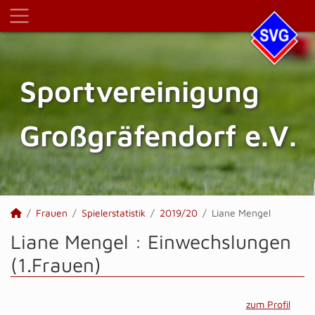
Sportvereinigung
Großgräfendorf e.V.
Frauen
Spielerstatistik
2019/20
Liane Mengel
Liane Mengel : Einwechslungen
(1.Frauen)
zum Profil