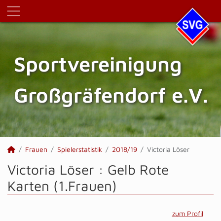
Sportvereinigung
Großgräfendorf e.V.
Frauen
Spielerstatistik
2018/19
Victoria Löser
Victoria Löser : Gelb Rote
Karten (1.Frauen)
zum Profil