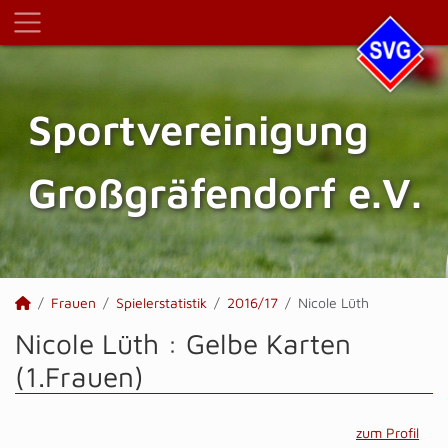
Sportvereinigung
Großgräfendorf e.V.
Frauen
Spielerstatistik
2016/17
Nicole Lüth
Nicole Lüth : Gelbe Karten
(1.Frauen)
zum Profil