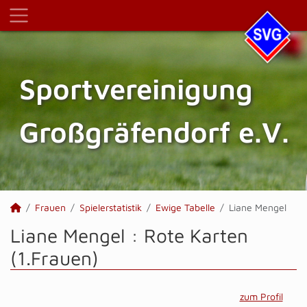
Sportvereinigung
Großgräfendorf e.V.
Frauen
Spielerstatistik
Ewige Tabelle
Liane Mengel
Liane Mengel : Rote Karten
(1.Frauen)
zum Profil