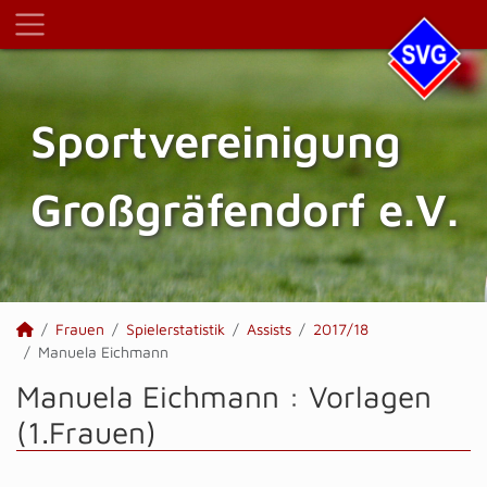
Sportvereinigung
Großgräfendorf e.V.
Frauen
Spielerstatistik
Assists
2017/18
Manuela Eichmann
Manuela Eichmann : Vorlagen
(1.Frauen)