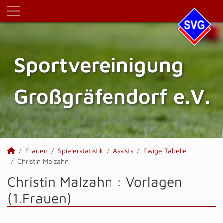
Sportvereinigung
Großgräfendorf e.V.
Frauen
Spielerstatistik
Assists
Ewige Tabelle
Christin Malzahn
Christin Malzahn : Vorlagen
(1.Frauen)