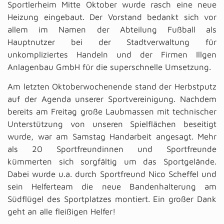
Sportlerheim Mitte Oktober wurde rasch eine neue
Heizung eingebaut. Der Vorstand bedankt sich vor
allem im Namen der Abteilung Fußball als
Hauptnutzer bei der Stadtverwaltung für
unkompliziertes Handeln und der Firmen Illgen
Anlagenbau GmbH für die superschnelle Umsetzung.
Am letzten Oktoberwochenende stand der Herbstputz
auf der Agenda unserer Sportvereinigung. Nachdem
bereits am Freitag große Laubmassen mit technischer
Unterstützung von unseren Spielflächen beseitigt
wurde, war am Samstag Handarbeit angesagt. Mehr
als 20 Sportfreundinnen und Sportfreunde
kümmerten sich sorgfältig um das Sportgelände.
Dabei wurde u.a. durch Sportfreund Nico Scheffel und
sein Helferteam die neue Bandenhalterung am
Südflügel des Sportplatzes montiert. Ein großer Dank
geht an alle fleißigen Helfer!