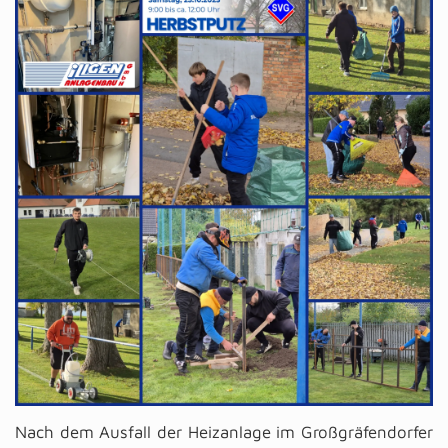
Nach dem Ausfall der Heizanlage im Großgräfendorfer