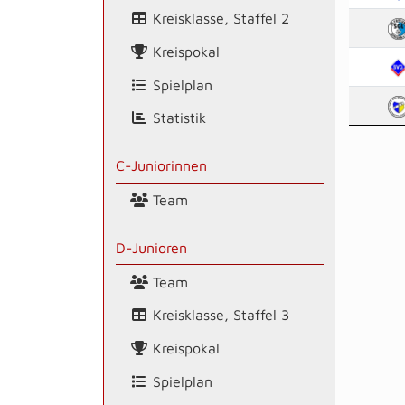
Kreisklasse, Staffel 2
Kreispokal
Spielplan
Statistik
C-Juniorinnen
Team
D-Junioren
Team
Kreisklasse, Staffel 3
Kreispokal
Spielplan