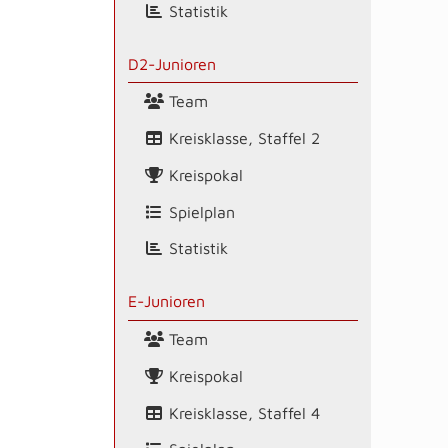
Statistik
D2-Junioren
Team
Kreisklasse, Staffel 2
Kreispokal
Spielplan
Statistik
E-Junioren
Team
Kreispokal
Kreisklasse, Staffel 4