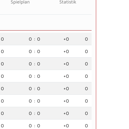
Spielplan
Statistik
0
0
:
0
+0
0
0
0
:
0
+0
0
0
0
:
0
+0
0
0
0
:
0
+0
0
0
0
:
0
+0
0
0
0
:
0
+0
0
0
0
:
0
+0
0
0
0
:
0
+0
0