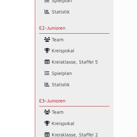
Spielplan
Statistik
E2-Junioren
Team
Kreispokal
Kreisklasse, Staffel 5
Spielplan
Statistik
E3-Junioren
Team
Kreispokal
Kreisklasse, Staffel 2