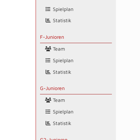
Spielplan
Statistik
F-Junioren
Team
Spielplan
Statistik
G-Junioren
Team
Spielplan
Statistik
G2-Junioren