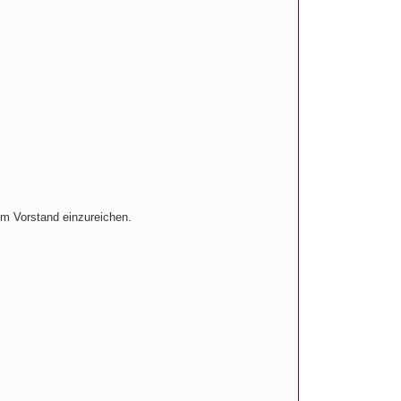
eim Vorstand einzureichen.