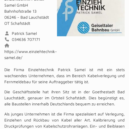
Samel GmbH
Bahnhofstraße 13
06246 - Bad Lauchstädt
OT Schafstädt
Patrick Samel
034636 707171
https://www.einziehtechnik-
samel.de/
Die Firma Einziehtechnik Patrick Samel ist mit ein stets
wachsendes Unternehmen, dass im Bereich Kabelverlegung und
Fernmeldebau für seine Auftraggeber tätig ist.
Die Geschäftsstelle hat ihren Sitz ist in der Goethestadt Bad
Lauchstädt, genauer im Ortsteil Schafstädt. Dies begünstigt es,
alle Baustellen innerhalb Deutschlands bequem zu erreichen.
Als junges Unternehmen ist die Firma spezialisiert auf Verlegung,
Einziehen und Rückbau von Kabel aller Art. Kalibrierung und
Druckprüfungen von Kabelschutzrohranlagen. Ein- und Beiblasen