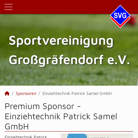
Sportvereinigung
Großgräfendorf e.V.
Sponsoren
Einziehtechnik Patrick Samel GmbH
Premium Sponsor -
Einziehtechnik Patrick Samel
GmbH
Einziehtechnik Patrick