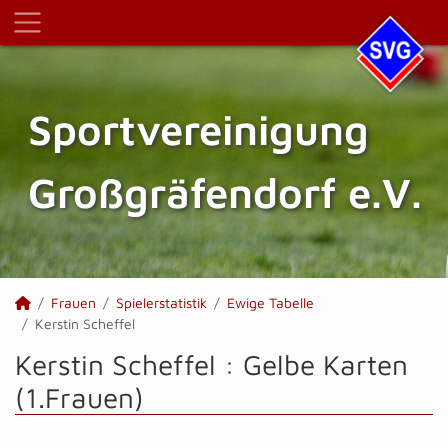
Sportvereinigung
Großgräfendorf e.V.
Frauen
Spielerstatistik
Ewige Tabelle
Kerstin Scheffel
Kerstin Scheffel : Gelbe Karten
(1.Frauen)