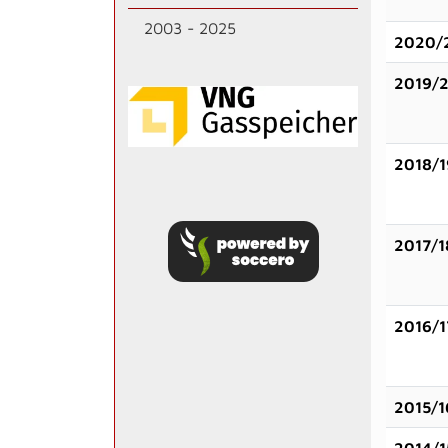
2003 - 2025
2020/
2019/
2018/1
2017/1
2016/1
2015/1
2014/1