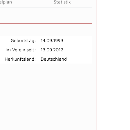
elplan
Statistik
Geburtstag:
14.09.1999
im Verein seit:
13.09.2012
Herkunftsland:
Deutschland