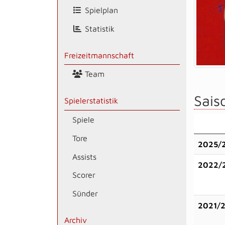
Spielplan
Statistik
Freizeitmannschaft
Team
Saiso
Spielerstatistik
Spiele
Tore
2025/
Assists
2022/
Scorer
Sünder
2021/
Archiv