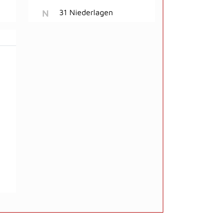
N
31 Niederlagen