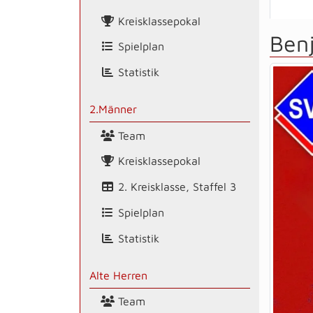
Kreisklassepokal
Ben
Spielplan
Statistik
2.Männer
Team
Kreisklassepokal
2. Kreisklasse, Staffel 3
Spielplan
Statistik
Alte Herren
Team