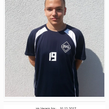
im Verein bis:
31.12.2017