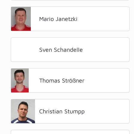
Mario Janetzki
Sven Schandelle
Thomas Strößner
Christian Stumpp