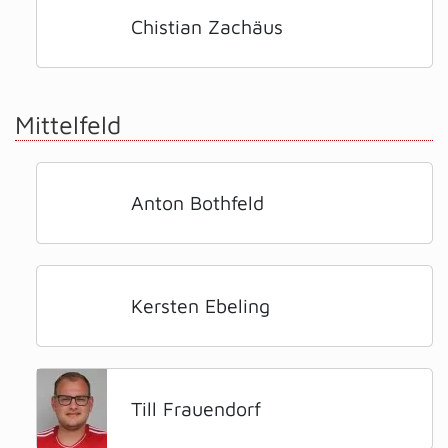
Chistian Zachäus
Mittelfeld
Anton Bothfeld
Kersten Ebeling
Till Frauendorf