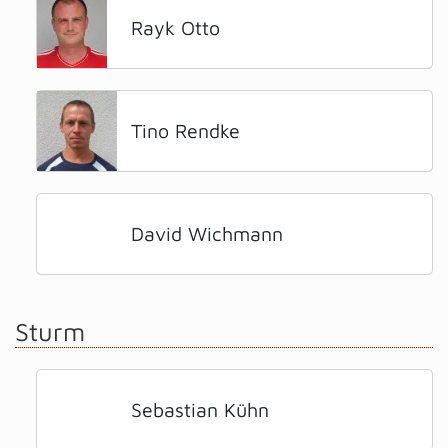
Rayk Otto
Tino Rendke
David Wichmann
Sturm
Sebastian Kühn