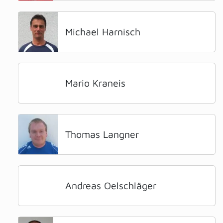
Michael Harnisch
Mario Kraneis
Thomas Langner
Andreas Oelschläger