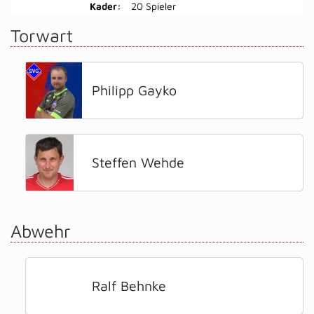
Kader:
20 Spieler
Torwart
Philipp Gayko
Steffen Wehde
Abwehr
Ralf Behnke