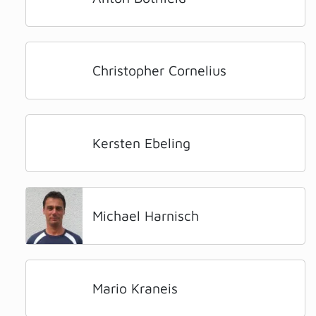
Christopher Cornelius
Kersten Ebeling
Michael Harnisch
Mario Kraneis