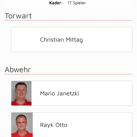
Kader:
17 Spieler
Torwart
Christian Mittag
Abwehr
Mario Janetzki
Rayk Otto