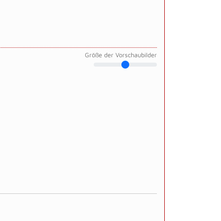
Größe der Vorschaubilder