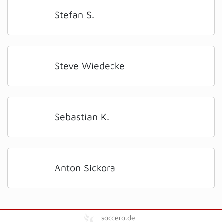
Stefan S.
Steve Wiedecke
Sebastian K.
Anton Sickora
soccero.de