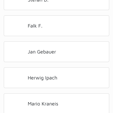
Falk F.
Jan Gebauer
Herwig Ipach
Mario Kraneis