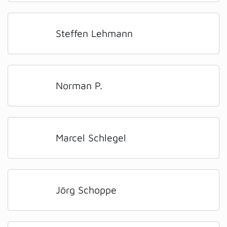
Steffen Lehmann
Norman P.
Marcel Schlegel
Jörg Schoppe