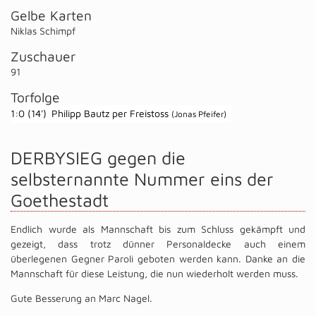
Gelbe Karten
Niklas Schimpf
Zuschauer
91
Torfolge
1:0 (14')
Philipp Bautz per Freistoss
(Jonas Pfeifer)
DERBYSIEG gegen die
selbsternannte Nummer eins der
Goethestadt
Endlich wurde als Mannschaft bis zum Schluss gekämpft und
gezeigt, dass trotz dünner Personaldecke auch einem
überlegenen Gegner Paroli geboten werden kann. Danke an die
Mannschaft für diese Leistung, die nun wiederholt werden muss.
Gute Besserung an Marc Nagel.