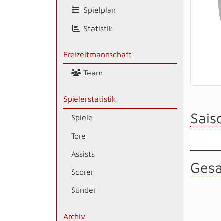
Spielplan
Statistik
Freizeitmannschaft
Team
Spielerstatistik
Saiso
Spiele
Tore
Assists
Gesa
Scorer
Sünder
Archiv