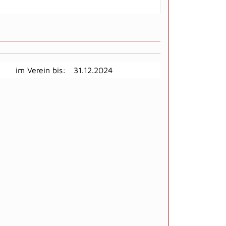
im Verein bis:
31.12.2024