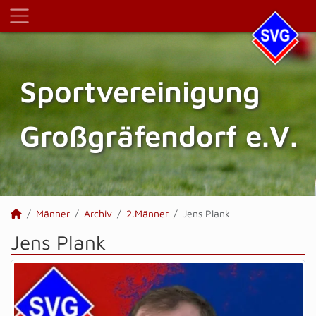
Sportvereinigung
Großgräfendorf e.V.
Männer
Archiv
2.Männer
Jens Plank
Jens Plank