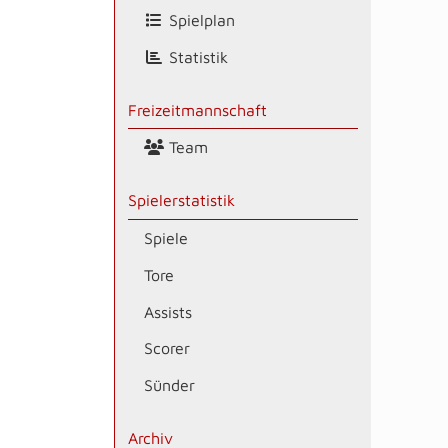
Spielplan
Statistik
Freizeitmannschaft
Team
Spielerstatistik
Spiele
Tore
Assists
Scorer
Sünder
Archiv