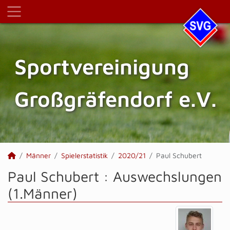
Sportvereinigung
Großgräfendorf e.V.
Männer
Spielerstatistik
2020/21
Paul Schubert
Paul Schubert : Auswechslungen
(1.Männer)