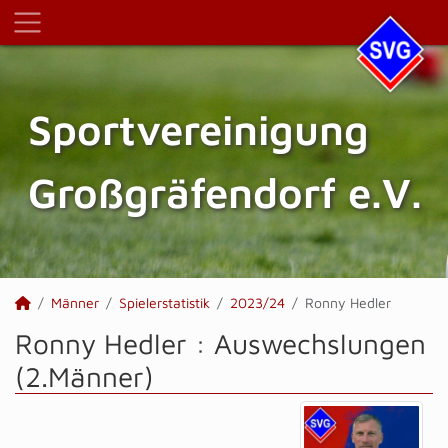
Sportvereinigung
Großgräfendorf e.V.
Männer
Spielerstatistik
2023/24
Ronny Hedler
Ronny Hedler : Auswechslungen
(2.Männer)