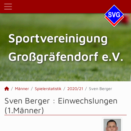
Sportvereinigung
Großgräfendorf e.V.
Männer
Spielerstatistik
2020/21
Sven Berger
Sven Berger : Einwechslungen
(1.Männer)