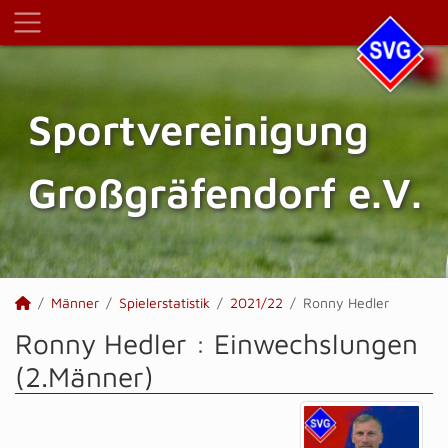
Sportvereinigung
Großgräfendorf e.V.
Männer
Spielerstatistik
2021/22
Ronny Hedler
Ronny Hedler : Einwechslungen
(2.Männer)