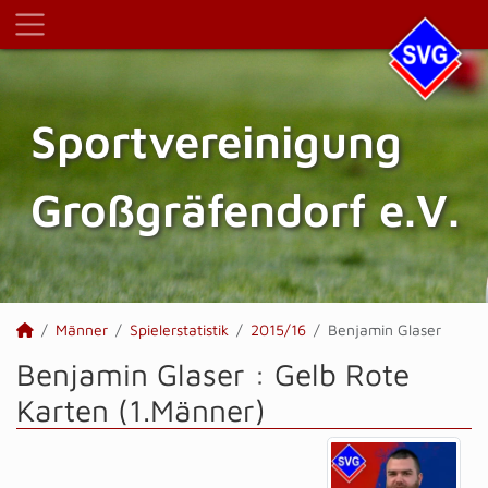
Sportvereinigung
Großgräfendorf e.V.
Männer
Spielerstatistik
2015/16
Benjamin Glaser
Benjamin Glaser : Gelb Rote
Karten (1.Männer)