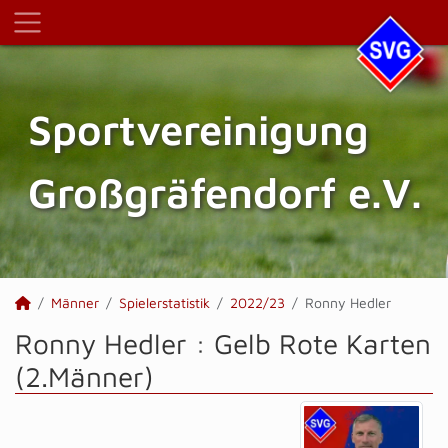
Sportvereinigung
Großgräfendorf e.V.
Männer
Spielerstatistik
2022/23
Ronny Hedler
Ronny Hedler : Gelb Rote Karten
(2.Männer)