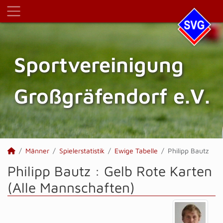
Sportvereinigung
Großgräfendorf e.V.
Männer
Spielerstatistik
Ewige Tabelle
Philipp Bautz
Philipp Bautz : Gelb Rote Karten
(Alle Mannschaften)