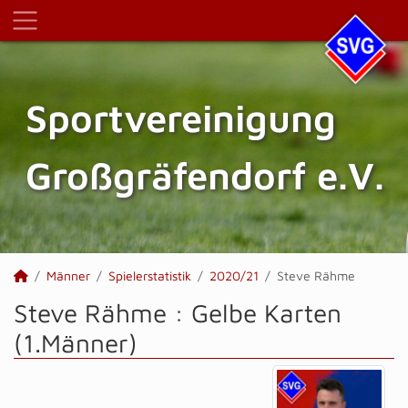
Sportvereinigung
Großgräfendorf e.V.
Männer
Spielerstatistik
2020/21
Steve Rähme
Steve Rähme : Gelbe Karten
(1.Männer)