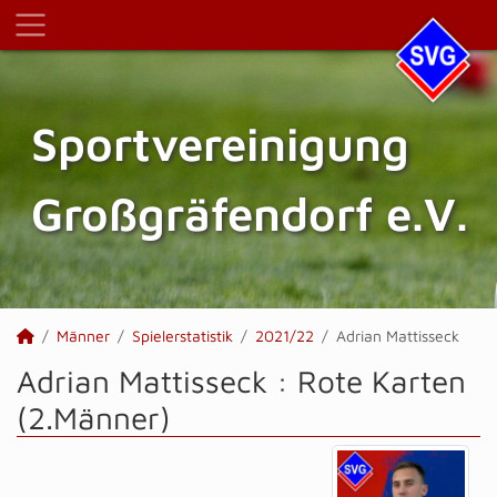
Sportvereinigung
Großgräfendorf e.V.
Männer
Spielerstatistik
2021/22
Adrian Mattisseck
Adrian Mattisseck : Rote Karten
(2.Männer)