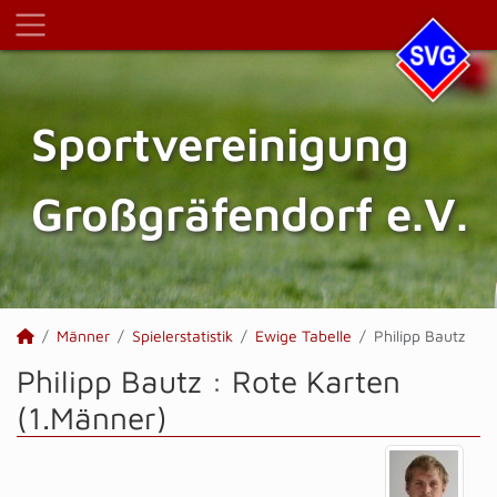
Sportvereinigung
Großgräfendorf e.V.
Männer
Spielerstatistik
Ewige Tabelle
Philipp Bautz
Philipp Bautz : Rote Karten
(1.Männer)