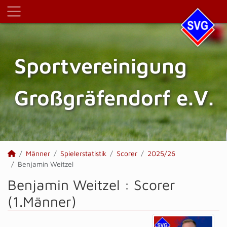
Sportvereinigung
Großgräfendorf e.V.
Männer
Spielerstatistik
Scorer
2025/26
Benjamin Weitzel
Benjamin Weitzel : Scorer
(1.Männer)