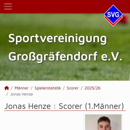
Sportvereinigung
Großgräfendorf e.V.
Männer
Spielerstatistik
Scorer
2025/26
Jonas Henze
Jonas Henze : Scorer (1.Männer)