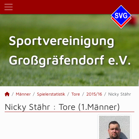
Sportvereinigung
Großgräfendorf e.V.
Männer
Spielerstatistik
Tore
2015/16
Nicky Stähr
Nicky Stähr : Tore (1.Männer)