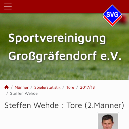
Sportvereinigung
Großgräfendorf e.V.
Männer
Spielerstatistik
Tore
2017/18
Steffen Wehde
Steffen Wehde : Tore (2.Männer)