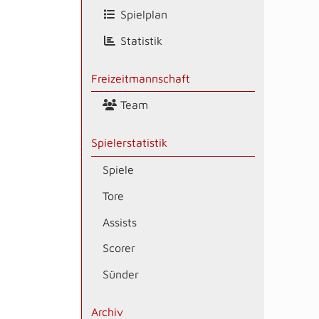
Spielplan
Statistik
Freizeitmannschaft
Team
Spielerstatistik
Spiele
Tore
Assists
Scorer
Sünder
Archiv