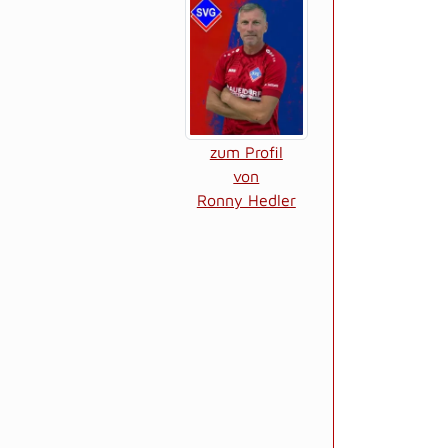
zum Profil
von
Ronny Hedler