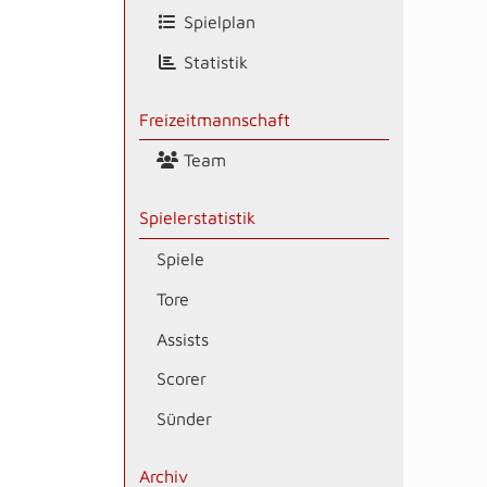
Spielplan
Statistik
Freizeitmannschaft
Team
Spielerstatistik
Spiele
Tore
Assists
Scorer
Sünder
Archiv