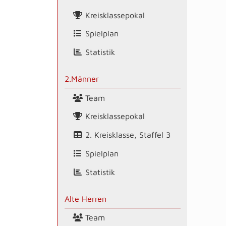
Kreisklassepokal
Spielplan
Statistik
2.Männer
Team
Kreisklassepokal
2. Kreisklasse, Staffel 3
Spielplan
Statistik
Alte Herren
Team