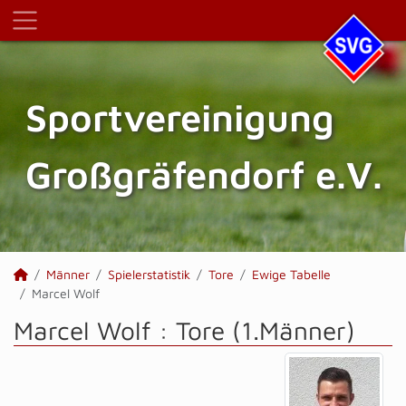
Sportvereinigung
Großgräfendorf e.V.
Männer
Spielerstatistik
Tore
Ewige Tabelle
Marcel Wolf
Marcel Wolf : Tore (1.Männer)