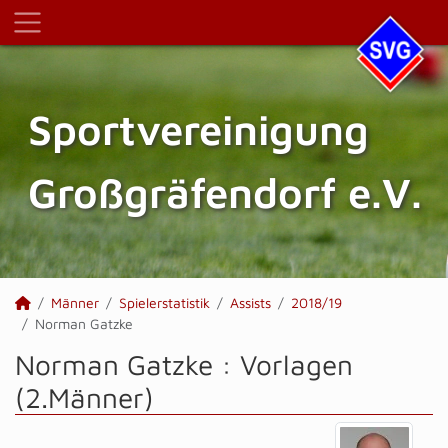
Sportvereinigung
Großgräfendorf e.V.
Männer
Spielerstatistik
Assists
2018/19
Norman Gatzke
Norman Gatzke : Vorlagen
(2.Männer)