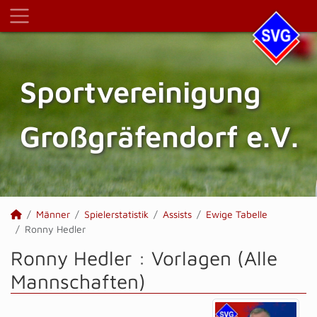
Sportvereinigung
Großgräfendorf e.V.
Männer
Spielerstatistik
Assists
Ewige Tabelle
Ronny Hedler
Ronny Hedler : Vorlagen (Alle
Mannschaften)