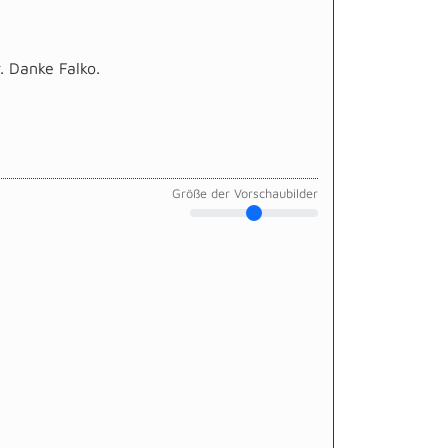
 Danke Falko.
Größe der Vorschaubilder