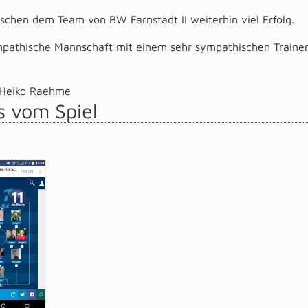
chen dem Team von BW Farnstädt II weiterhin viel Erfolg.
pathische Mannschaft mit einem sehr sympathischen Trainer.
Heiko Raehme
s vom Spiel