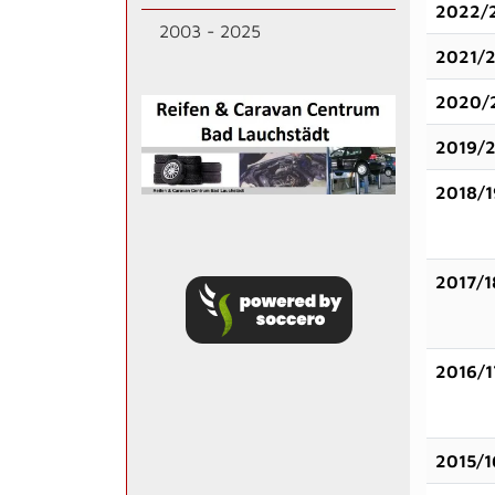
2022/
2003 - 2025
2021/
2020/
2019/
2018/1
2017/1
2016/1
2015/1