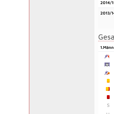
2014/1
2013/1
Gesa
1.Männ
S