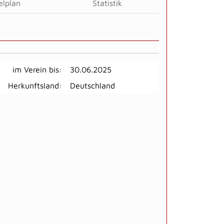
elplan
Statistik
im Verein bis:
30.06.2025
Herkunftsland:
Deutschland