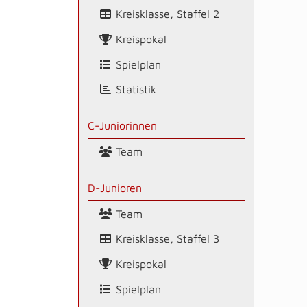
Kreisklasse, Staffel 2
Kreispokal
Spielplan
Statistik
C-Juniorinnen
Team
D-Junioren
Team
Kreisklasse, Staffel 3
Kreispokal
Spielplan