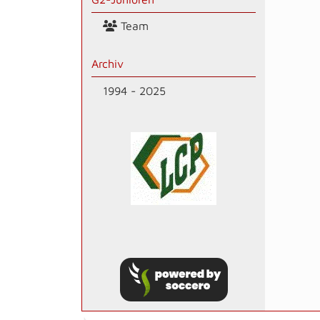
Team
Archiv
1994 - 2025