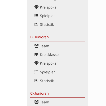
Kreispokal
Spielplan
Statistik
B-Junioren
Team
Kreisklasse
Kreispokal
Spielplan
Statistik
C-Junioren
Team