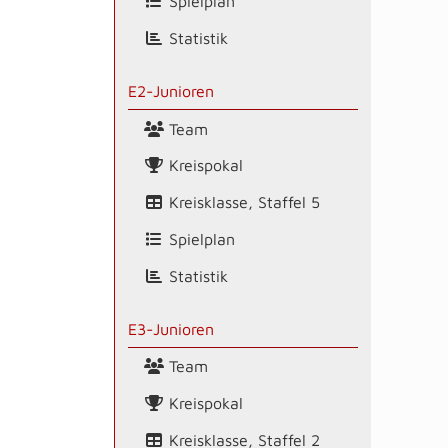
Spielplan
Statistik
E2-Junioren
Team
Kreispokal
Kreisklasse, Staffel 5
Spielplan
Statistik
E3-Junioren
Team
Kreispokal
Kreisklasse, Staffel 2