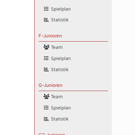
Spielplan
Statistik
F-Junioren
Team
Spielplan
Statistik
G-Junioren
Team
Spielplan
Statistik
G2-Junioren