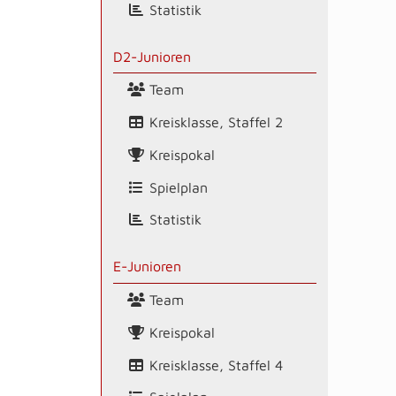
Statistik
D2-Junioren
Team
Kreisklasse, Staffel 2
Kreispokal
Spielplan
Statistik
E-Junioren
Team
Kreispokal
Kreisklasse, Staffel 4