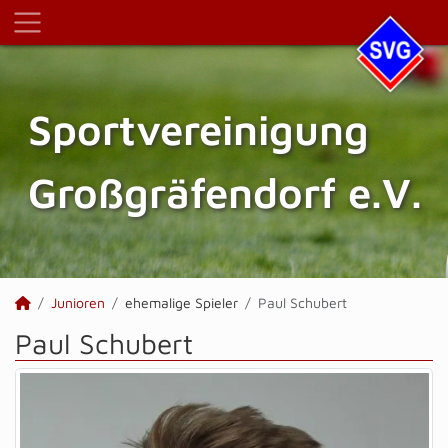
Sportvereinigung
Großgräfendorf e.V.
Junioren
ehemalige Spieler
Paul Schubert
Paul Schubert