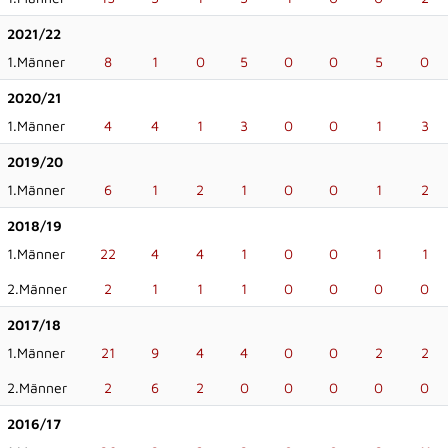
2021/22
1.Männer
8
1
0
5
0
0
5
0
2020/21
1.Männer
4
4
1
3
0
0
1
3
2019/20
1.Männer
6
1
2
1
0
0
1
2
2018/19
1.Männer
22
4
4
1
0
0
1
1
2.Männer
2
1
1
1
0
0
0
0
2017/18
1.Männer
21
9
4
4
0
0
2
2
2.Männer
2
6
2
0
0
0
0
0
2016/17