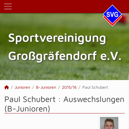
Sportvereinigung
Großgräfendorf e.V.
Junioren
B-Junioren
2015/16
Paul Schubert
Paul Schubert : Auswechslungen
(B-Junioren)