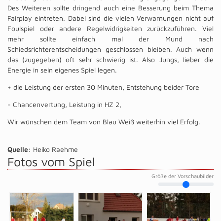
Des Weiteren sollte dringend auch eine Besserung beim Thema
Fairplay eintreten. Dabei sind die vielen Verwarnungen nicht auf
Foulspiel oder andere Regelwidrigkeiten zurückzuführen. Viel
mehr sollte einfach mal der Mund nach
Schiedsrichterentscheidungen geschlossen bleiben. Auch wenn
das (zugegeben) oft sehr schwierig ist. Also Jungs, lieber die
Energie in sein eigenes Spiel legen.
+ die Leistung der ersten 30 Minuten, Entstehung beider Tore
- Chancenvertung, Leistung in HZ 2,
Wir wünschen dem Team von Blau Weiß weiterhin viel Erfolg.
Quelle:
Heiko Raehme
Fotos vom Spiel
Größe der Vorschaubilder