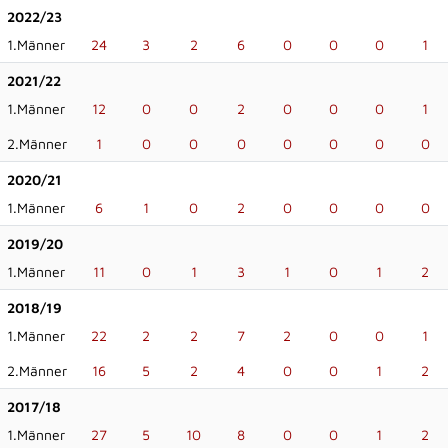
2022/23
1.Männer
24
3
2
6
0
0
0
1
2021/22
1.Männer
12
0
0
2
0
0
0
1
2.Männer
1
0
0
0
0
0
0
0
2020/21
1.Männer
6
1
0
2
0
0
0
0
2019/20
1.Männer
11
0
1
3
1
0
1
2
2018/19
1.Männer
22
2
2
7
2
0
0
1
2.Männer
16
5
2
4
0
0
1
2
2017/18
1.Männer
27
5
10
8
0
0
1
2