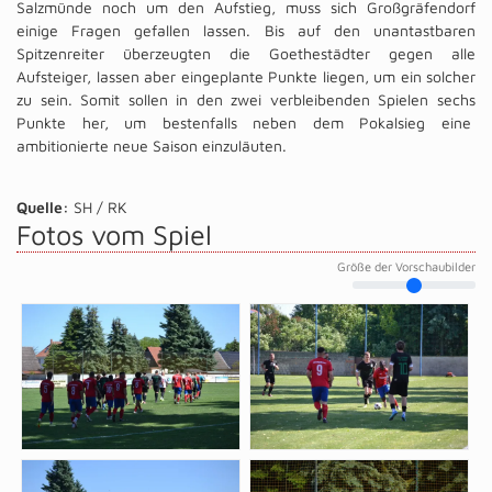
Salzmünde noch um den Aufstieg, muss sich Großgräfendorf
einige Fragen gefallen lassen. Bis auf den unantastbaren
Spitzenreiter überzeugten die Goethestädter gegen alle
Aufsteiger, lassen aber eingeplante Punkte liegen, um ein solcher
zu sein. Somit sollen in den zwei verbleibenden Spielen sechs
Punkte her, um bestenfalls neben dem Pokalsieg eine
ambitionierte neue Saison einzuläuten.
Quelle:
SH / RK
Fotos vom Spiel
Größe der Vorschaubilder